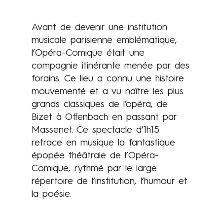
Avant de devenir une institution
musicale parisienne emblématique,
l’Opéra-Comique était une
compagnie itinérante menée par des
forains. Ce lieu a connu une histoire
mouvementé et a vu naître les plus
grands classiques de l’opéra, de
Bizet à Offenbach en passant par
Massenet. Ce spectacle d’1h15
retrace en musique la fantastique
épopée théâtrale de l’Opéra-
Comique, rythmé par le large
répertoire de l’institution, l’humour et
la poésie.