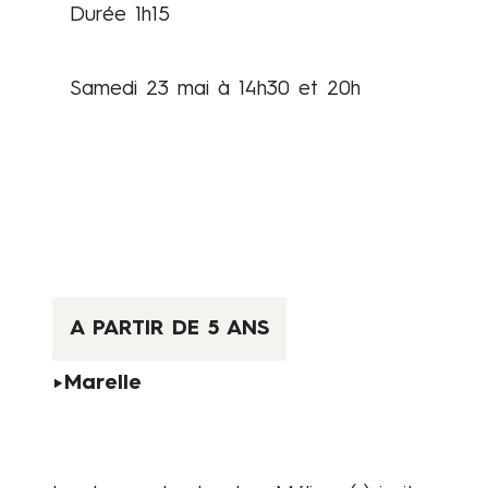
Durée 1h15
Samedi 23 mai à 14h30 et 20h
A PARTIR DE 5 ANS
►Marelle