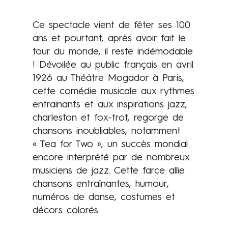
Ce spectacle vient de fêter ses 100
ans et pourtant, après avoir fait le
tour du monde, il reste indémodable
! Dévoilée au public français en avril
1926 au Théâtre Mogador à Paris,
cette comédie musicale aux rythmes
Contenus
entrainants et aux inspirations jazz,
charleston et fox-trot, regorge de
chansons inoubliables, notamment
« Tea for Two », un succès mondial
encore interprété par de nombreux
musiciens de jazz. Cette farce allie
chansons entraînantes, humour,
numéros de danse, costumes et
décors colorés.