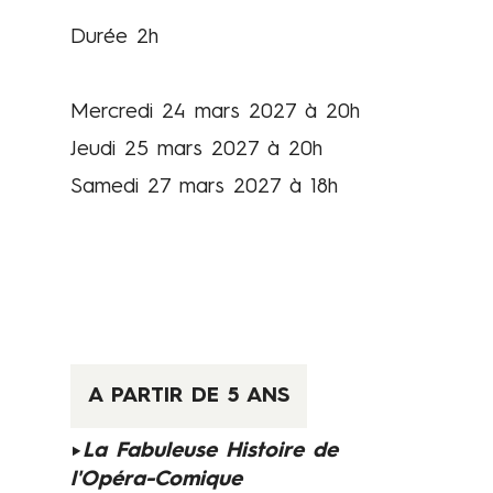
Durée 2h
Mercredi 24 mars 2027 à 20h
Jeudi 25 mars 2027 à 20h
Samedi 27 mars 2027 à 18h
A PARTIR DE 5 ANS
►
La Fabuleuse Histoire de
l'Opéra-Comique