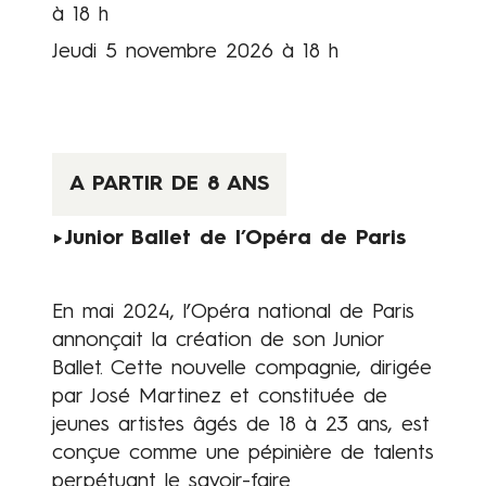
à 18 h
Jeudi 5 novembre 2026 à 18 h
Contenus
A PARTIR DE 8 ANS
►Junior Ballet de l’Opéra de Paris
En mai 2024, l’Opéra national de Paris
annonçait la création de son Junior
Ballet. Cette nouvelle compagnie, dirigée
par José Martinez et constituée de
jeunes artistes âgés de 18 à 23 ans, est
conçue comme une pépinière de talents
perpétuant le savoir-faire