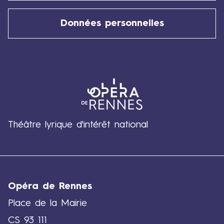
Données personnelles
Théâtre lyrique d'intérêt national
Opéra de Rennes
Place de la Mairie
CS 93 111