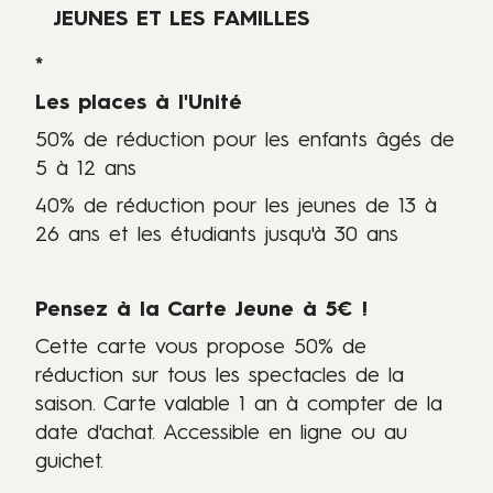
JEUNES ET LES FAMILLES
*
Les places à l'Unité
50% de réduction pour les enfants âgés de
5 à 12 ans
40% de réduction pour les jeunes de 13 à
26 ans et les étudiants jusqu'à 30 ans
Pensez à la Carte Jeune à 5€ !
Cette carte
vous propose 50% de
réduction sur tous les spectacles de la
saison. Carte valable 1 an à compter de la
date d'achat. Accessible en ligne ou au
guichet.