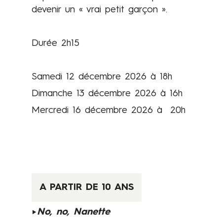
devenir un « vrai petit garçon ».
Durée 2h15
Samedi 12 décembre 2026 à 18h
Dimanche 13 décembre 2026 à 16h
Mercredi 16 décembre 2026 à 20h
A PARTIR DE 10 ANS
►
No, no, Nanette