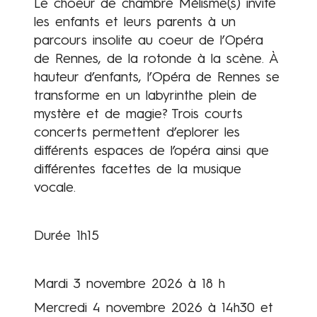
Le choeur de chambre Mélisme(s) invite
les enfants et leurs parents à un
parcours insolite au coeur de l’Opéra
de Rennes, de la rotonde à la scène. À
hauteur d’enfants, l’Opéra de Rennes se
transforme en un labyrinthe plein de
mystère et de magie? Trois courts
concerts permettent d’eplorer les
différents espaces de l’opéra ainsi que
différentes facettes de la musique
vocale.
Durée 1h15
Mardi 3 novembre 2026 à 18 h
Mercredi 4 novembre 2026 à 14h30 et