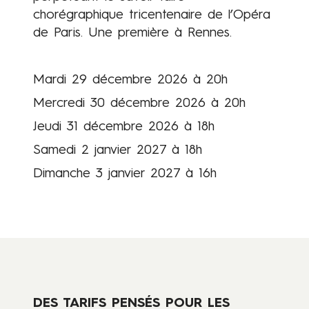
chorégraphique tricentenaire de l’Opéra
de Paris. Une première à Rennes.
Mardi 29 décembre 2026 à 20h
Mercredi 30 décembre 2026 à 20h
Jeudi 31 décembre 2026 à 18h
Samedi 2 janvier 2027 à 18h
Dimanche 3 janvier 2027 à 16h
DES TARIFS PENSÉS POUR LES