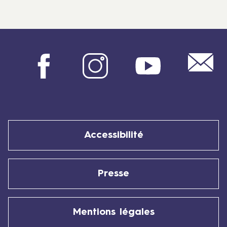
Mail
Facebook
Instagram
Youtube
Accessibilité
Presse
Mentions légales