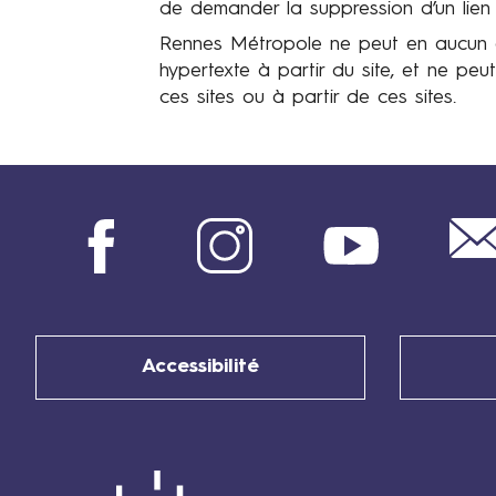
de demander la suppression d’un lien 
Rennes Métropole
ne peut en aucun ca
hypertexte à partir du site, et ne peut
ces sites ou à partir de ces sites.
Facebook
Instagram
Youtube
Accessibilité