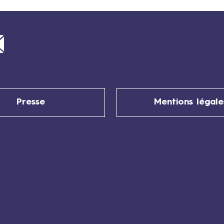
Mail
Presse
Mentions légale