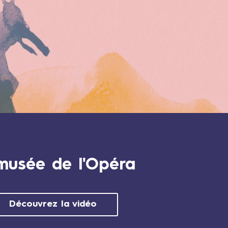
musée de l'Opéra
Découvrez la vidéo