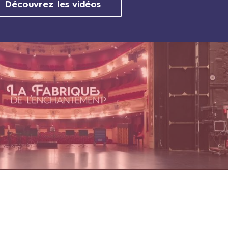
Découvrez les vidéos