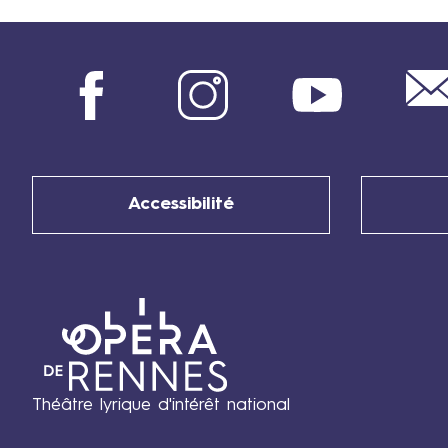
Facebook
Instagram
Youtube
Accessibilité
Théâtre lyrique d'intérêt national