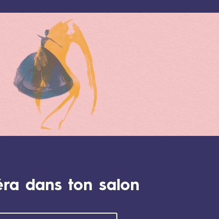
éra dans ton salon