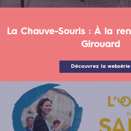
La Chauve-Souris : À la re
Girouard
Découvrez la websérie