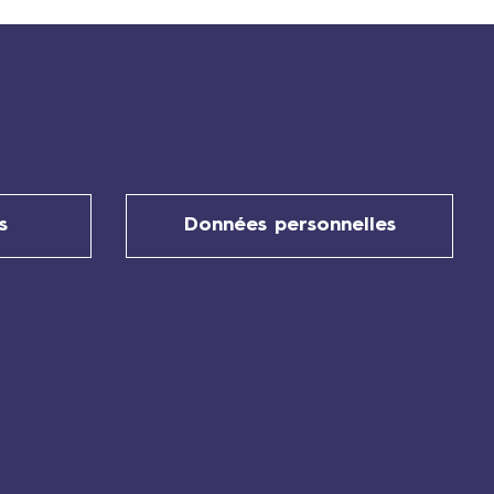
s
Données personnelles