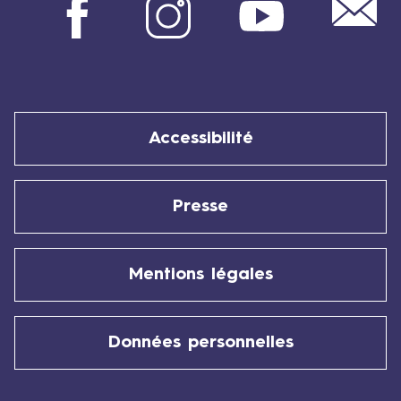
Mail
Facebook
Instagram
Youtube
Accessibilité
Presse
Mentions légales
Données personnelles