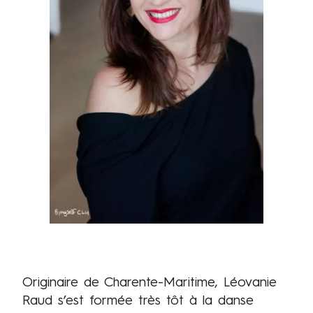
Originaire de Charente-Maritime, Léovanie
Raud s’est formée très tôt à la danse