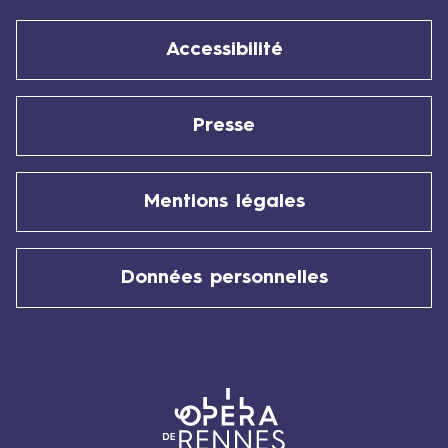
Accessibilité
Presse
Mentions légales
Données personnelles