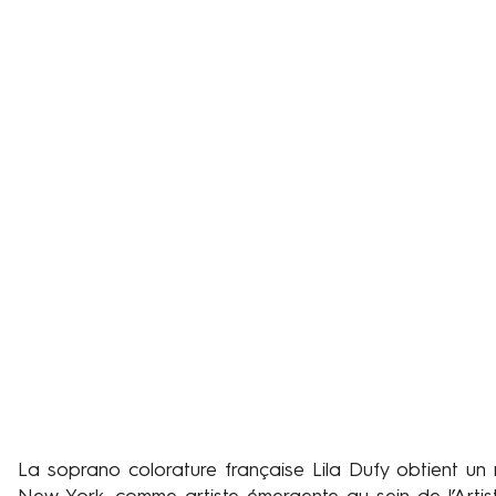
La soprano colorature française Lila Dufy obtient un m