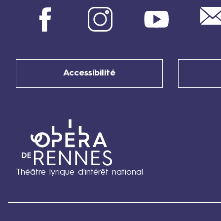
Facebook
Instagram
Youtube
Accessibilité
Théâtre lyrique d'intérêt national