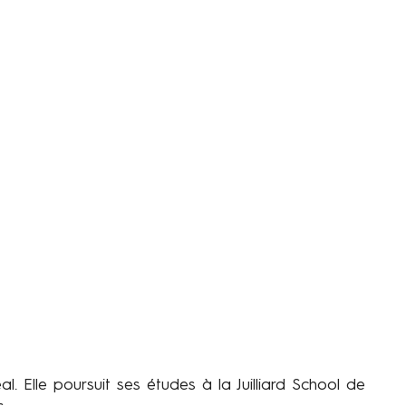
l. Elle poursuit ses études à la Juilliard School de