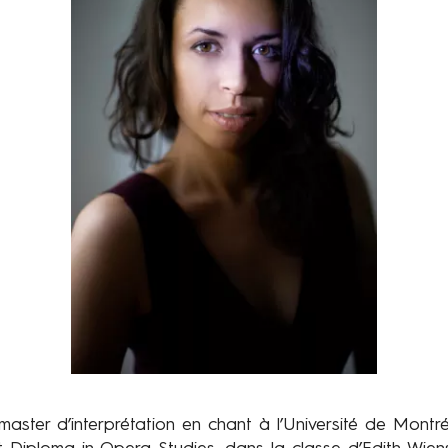
aster d’interprétation en chant à l’Université de Montréa