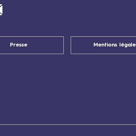
Mail
Presse
Mentions légale