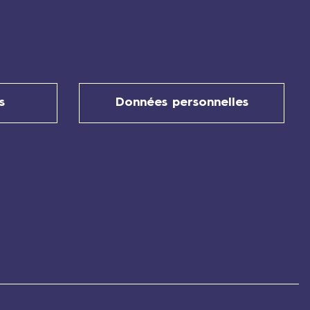
s
Données personnelles