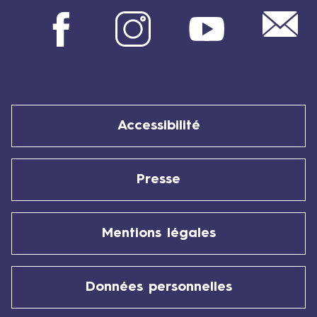
Mail
Facebook
Instagram
Youtube
Accessibilité
Presse
Mentions légales
Données personnelles