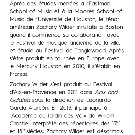
Après des études menées à l’Eastman
School of Music et à la Moores School of
Music de l’Université de Houston, le ténor
américain Zachary Wilder s’installe à Boston
quand il commence sa collaboration avec
le Festival de musique ancienne de la ville,
et étudie au Festival de Tanglewood. Après
s’être produit en tournée en Europe avec
le Mercury Houston en 2010, il s’établit en
France.
Zachary Wilder s’est produit au Festival
d’Aix-en-Provence en 2011 dans
Acis and
Galatea
sous la direction de Leonardo
García Alarcón. En 2013, il participe à
l’Académie du Jardin des Voix de William
e
Christie. Interprète des répertoires des 17
e
et 18
siècles, Zachary Wilder est désormais